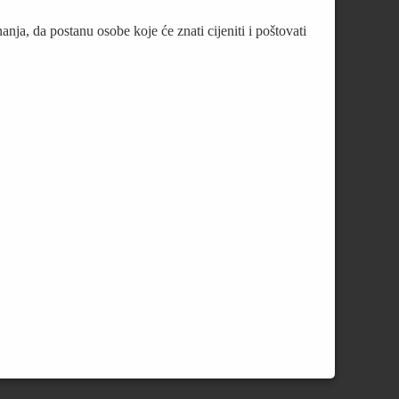
nanja, da postanu osobe koje će znati cijeniti i poštovati