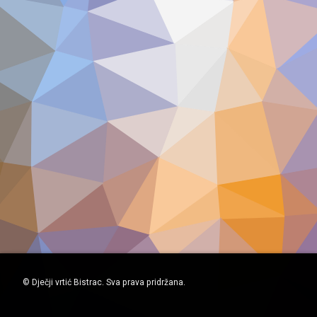
© Dječji vrtić Bistrac. Sva prava pridržana.