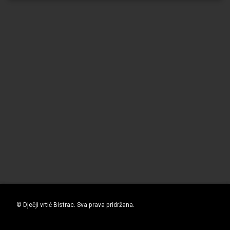
© Dječji vrtić Bistrac. Sva prava pridržana.