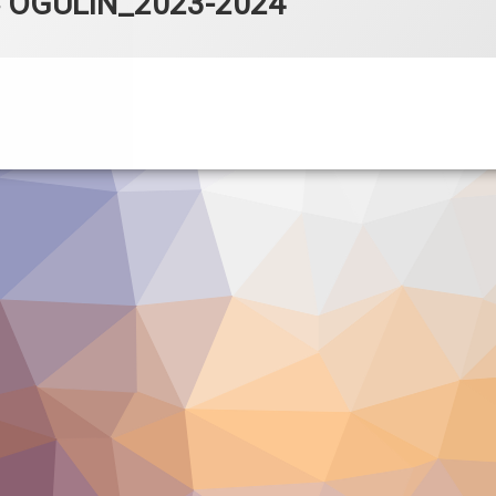
AC OGULIN_2023-2024