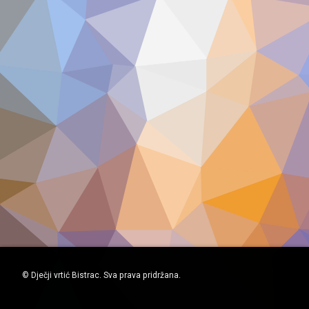
© Dječji vrtić Bistrac. Sva prava pridržana.