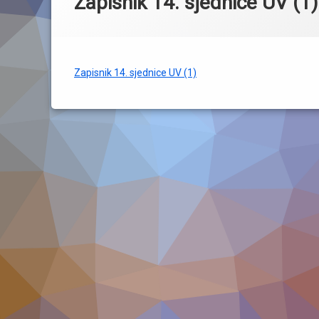
Zapisnik 14. sjednice UV (1)
Zapisnik 14. sjednice UV (1)