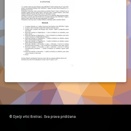
© Dječji vrtić Bistrac. Sva prava pridržana.