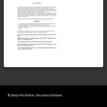
© Dječji vrtić Bistrac. Sva prava pridržana.