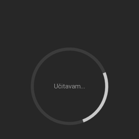
Učitavam...