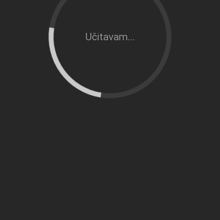
Učitavam...