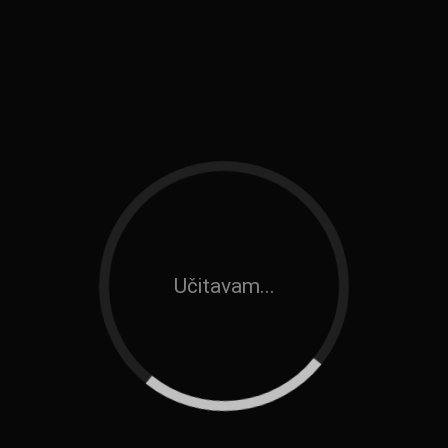
Učitavam...