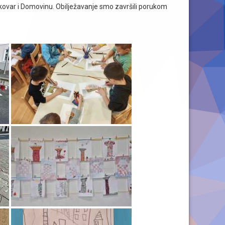
 Vukovar i Domovinu. Obilježavanje smo završili porukom