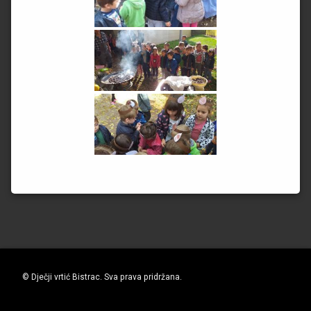
© Dječji vrtić Bistrac. Sva prava pridržana.