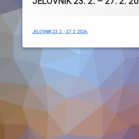
JELOVNIK 23. 2. – 27. 2. 20
JELOVNIK 23. 2. - 27. 2. 2026.