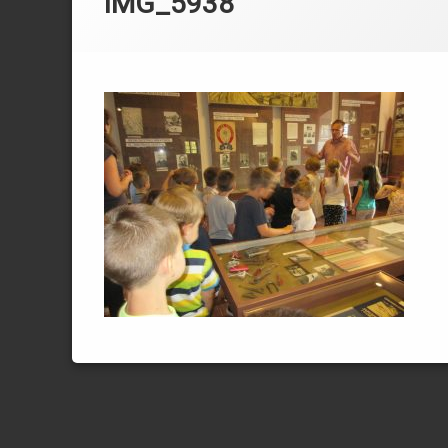
IMG_5938