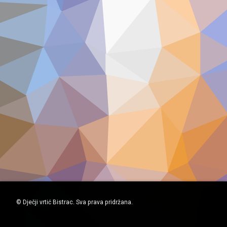
© Dječji vrtić Bistrac. Sva prava pridržana.