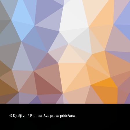
© Dječji vrtić Bistrac. Sva prava pridržana.