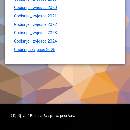
Godisnje_izvjesce 2020
Godisnje_izvjesce 2021
Godisnje_izvjesce 2022
Godisnje_izvjesce 2023
Godisnje_izvjesce 2024
Godišnje izvješće 2025
© Dječji vrtić Bistrac. Sva prava pridržana.