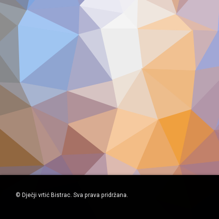
© Dječji vrtić Bistrac. Sva prava pridržana.