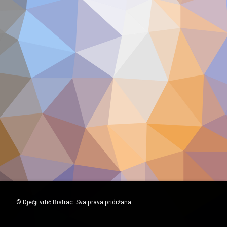
© Dječji vrtić Bistrac. Sva prava pridržana.