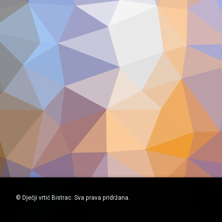
© Dječji vrtić Bistrac. Sva prava pridržana.